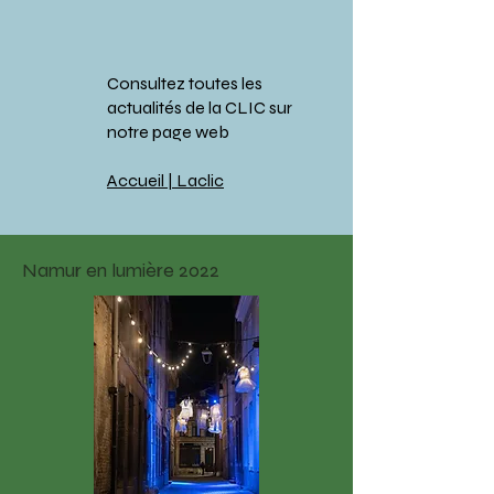
Consultez toutes les
actualités de la CLIC sur
notre page web
Accueil | Laclic
Namur en lumière 2022